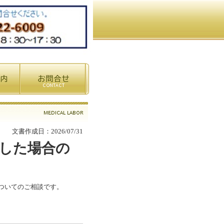
文書作成日：2026/07/31
した場合の
ついてのご相談です。