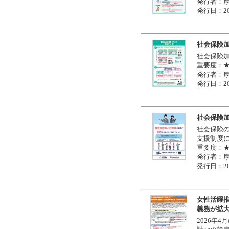
発行者：
発行日：20
社会保険加
社会保険
重要度：
発行者：
発行日：20
社会保険
社会保険
支援制度
重要度：
発行者：
発行日：20
女性活躍
義務が拡
2026年