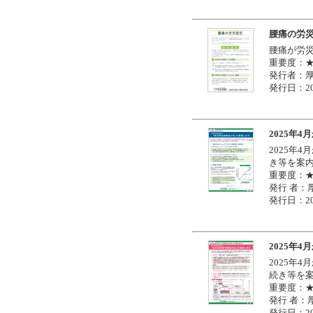
腰痛の労
腰痛が労
重要度：
発行者：
発行日：20
2025年
2025年
き等を案
重要度：
発行 者：
発行日：20
2025年
2025年
続き等を
重要度：
発行 者：
発行日：20