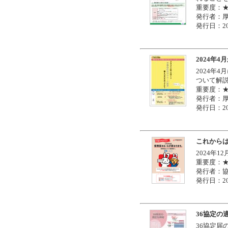
重要度：
発行者：
発行日：20
2024年
2024年
ついて解
重要度：
発行者：
発行日：20
これから
2024年
重要度：
発行者：
発行日：20
36協定の
36協定届