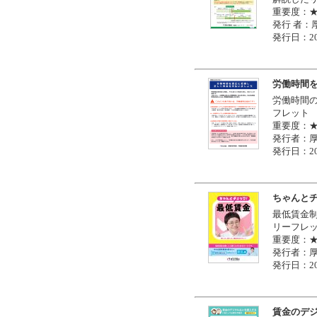
重要度：
発行 者：
発行日：20
労働時間
労働時間
フレット
重要度：
発行者：
発行日：20
ちゃんと
最低賃金
リーフレ
重要度：
発行者：
発行日：20
賃金のデ