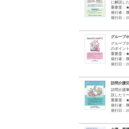
に解説し
重要度：
発行者：
発行日：20
グループ
グループ
のポイン
重要度：
発行者：
発行日：20
訪問介護
訪問介護
説したリ
重要度：
発行者：
発行日：20