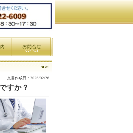
文書作成日：2026/02/26
ですか？