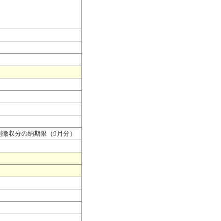
別徴収分の納期限（9月分）